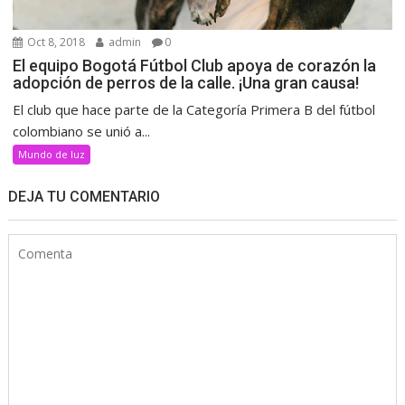
Oct 8, 2018
admin
0
El equipo Bogotá Fútbol Club apoya de corazón la
adopción de perros de la calle. ¡Una gran causa!
El club que hace parte de la Categoría Primera B del fútbol
colombiano se unió a...
Mundo de luz
DEJA TU COMENTARIO