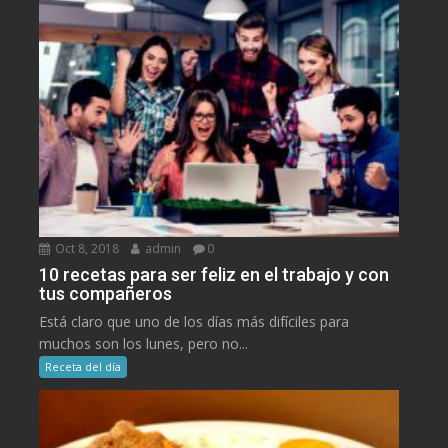
Oct 8, 2018
admin
0
10 recetas para ser feliz en el trabajo y con
tus compañeros
Está claro que uno de los días más difíciles para
muchos son los lunes, pero no...
Receta del día