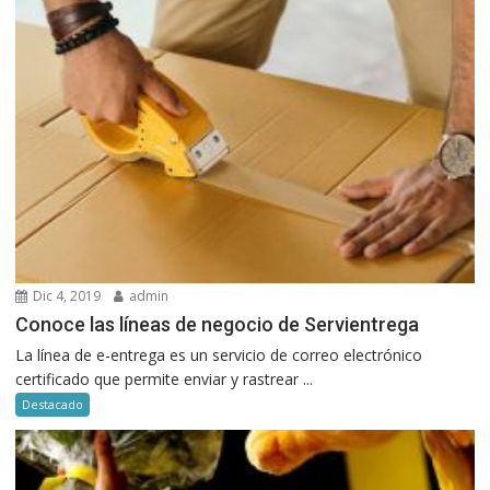
Dic 4, 2019
admin
Conoce las líneas de negocio de Servientrega
La línea de e-entrega es un servicio de correo electrónico
certificado que permite enviar y rastrear ...
Destacado