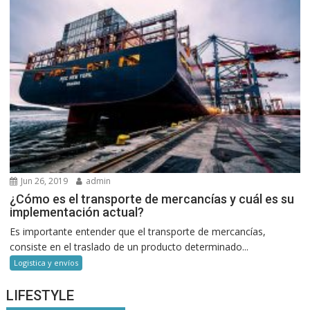
Jun 26, 2019
admin
¿Cómo es el transporte de mercancías y cuál es su
implementación actual?
Es importante entender que el transporte de mercancías,
consiste en el traslado de un producto determinado...
Logistica y envíos
LIFESTYLE