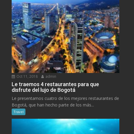
Oct 11, 2018
admin
Le traemos 4 restaurantes para que
disfrute del lujo de Bogotá
Le presentamos cuatro de los mejores restaurantes de
Bogotá, que han hecho parte de los más...
Travel