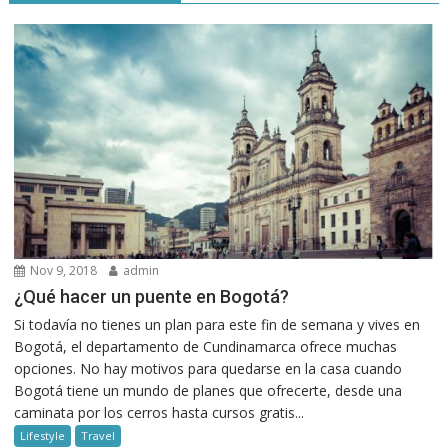
Nov 9, 2018
admin
¿Qué hacer un puente en Bogotá?
Si todavía no tienes un plan para este fin de semana y vives en
Bogotá, el departamento de Cundinamarca ofrece muchas
opciones. No hay motivos para quedarse en la casa cuando
Bogotá tiene un mundo de planes que ofrecerte, desde una
caminata por los cerros hasta cursos gratis...
Lifestyle
Travel