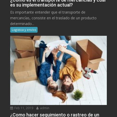
es su implementación actual?
Es importante entender que el transporte de
mercancías, consiste en el traslado de un producto
determinado...
Logistica y envíos
Feb 11, 2019
admin
¿Como hacer seguimiento o rastreo de un