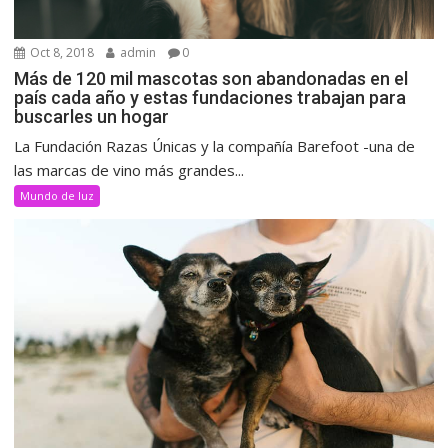
Oct 8, 2018
admin
0
Más de 120 mil mascotas son abandonadas en el
país cada año y estas fundaciones trabajan para
buscarles un hogar
La Fundación Razas Únicas y la compañía Barefoot -una de
las marcas de vino más grandes...
Mundo de luz