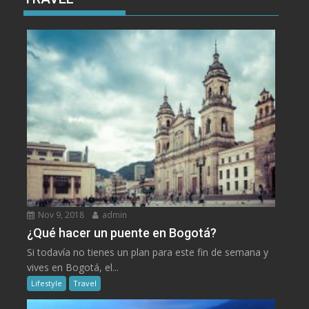
Nov 9, 2018
admin
¿Qué hacer un puente en Bogotá?
Si todavía no tienes un plan para este fin de semana y
vives en Bogotá, el...
Lifestyle
Travel