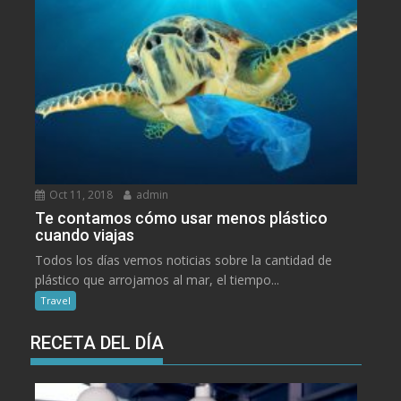
Oct 11, 2018
admin
Te contamos cómo usar menos plástico
cuando viajas
Todos los días vemos noticias sobre la cantidad de
plástico que arrojamos al mar, el tiempo...
Travel
RECETA DEL DÍA