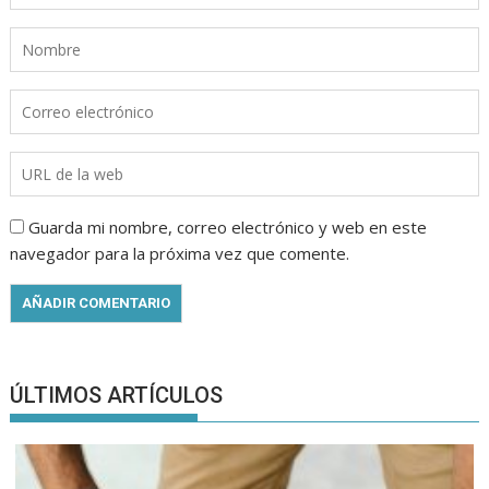
Guarda mi nombre, correo electrónico y web en este
navegador para la próxima vez que comente.
ÚLTIMOS ARTÍCULOS