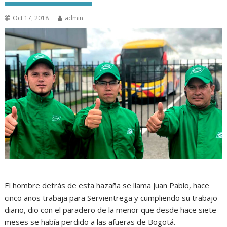
Oct 17, 2018
admin
El hombre detrás de esta hazaña se llama Juan Pablo, hace
cinco años trabaja para Servientrega y cumpliendo su trabajo
diario, dio con el paradero de la menor que desde hace siete
meses se había perdido a las afueras de Bogotá.