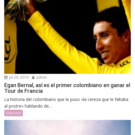
Jul 29, 2019
admin
Egan Bernal, así es el primer colombiano en ganar el
Tour de Francia
La historia del colombiano que le puso «la cereza que le faltaba
al postre» hablando de...
Deportes