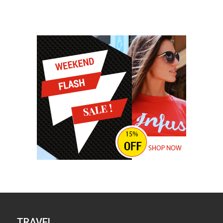
TRAVEL