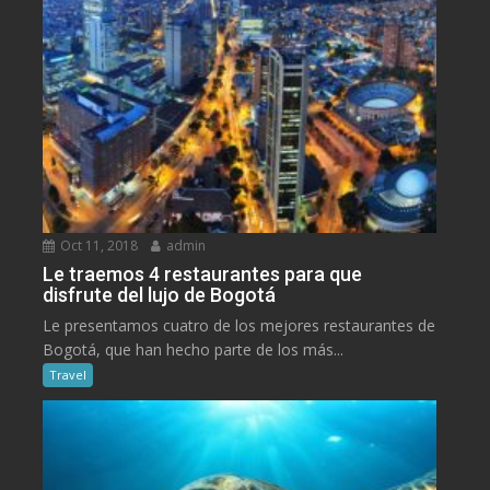
Oct 11, 2018
admin
Le traemos 4 restaurantes para que
disfrute del lujo de Bogotá
Le presentamos cuatro de los mejores restaurantes de
Bogotá, que han hecho parte de los más...
Travel