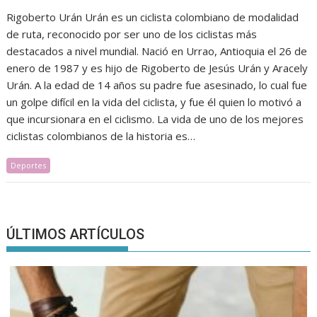
Rigoberto Urán Urán es un ciclista colombiano de modalidad
de ruta, reconocido por ser uno de los ciclistas más
destacados a nivel mundial. Nació en Urrao, Antioquia el 26 de
enero de 1987 y es hijo de Rigoberto de Jesús Urán y Aracely
Urán. A la edad de 14 años su padre fue asesinado, lo cual fue
un golpe difícil en la vida del ciclista, y fue él quien lo motivó a
que incursionara en el ciclismo. La vida de uno de los mejores
ciclistas colombianos de la historia es…
Deportes
ÚLTIMOS ARTÍCULOS