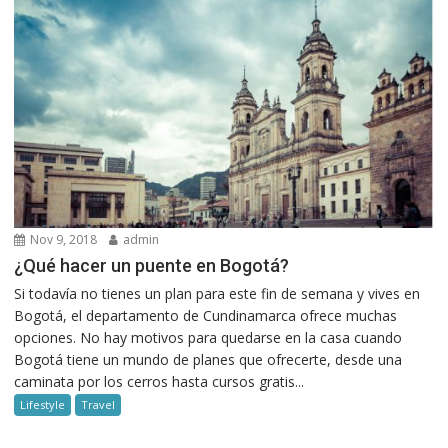
Nov 9, 2018
admin
¿Qué hacer un puente en Bogotá?
Si todavía no tienes un plan para este fin de semana y vives en
Bogotá, el departamento de Cundinamarca ofrece muchas
opciones. No hay motivos para quedarse en la casa cuando
Bogotá tiene un mundo de planes que ofrecerte, desde una
caminata por los cerros hasta cursos gratis...
Lifestyle
Travel