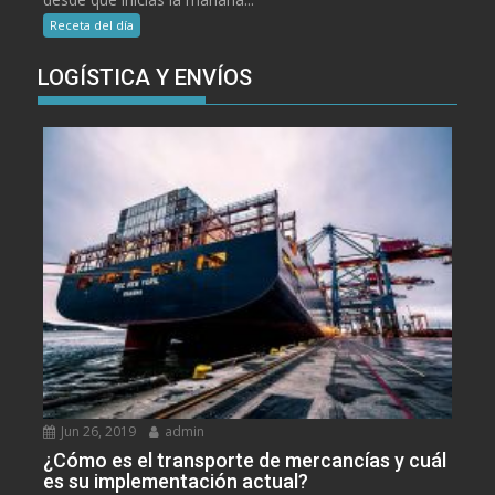
Receta del día
LOGÍSTICA Y ENVÍOS
Jun 26, 2019
admin
¿Cómo es el transporte de mercancías y cuál
es su implementación actual?