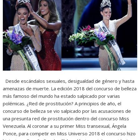
Desde escándalos sexuales, desigualdad de género y hasta
amenazas de muerte. La edición 2018 del concurso de belleza
más famoso del mundo ha estado salpicado por varias
polémicas. ¿Red de prostitución? A principios de año, el
concurso de belleza se vio salpicado por las acusaciones de
una presunta red de prostitución dentro del concurso Miss
Venezuela. Al coronar a su primer Miss transexual, Ángela
Ponce, para competir en Miss Universo 2018 el concurso hizo