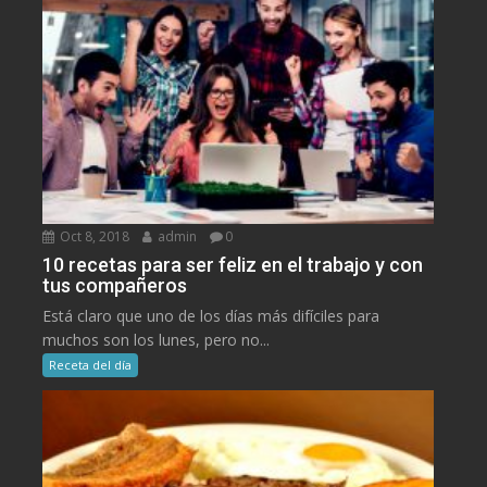
Oct 8, 2018
admin
0
10 recetas para ser feliz en el trabajo y con
tus compañeros
Está claro que uno de los días más difíciles para
muchos son los lunes, pero no...
Receta del día