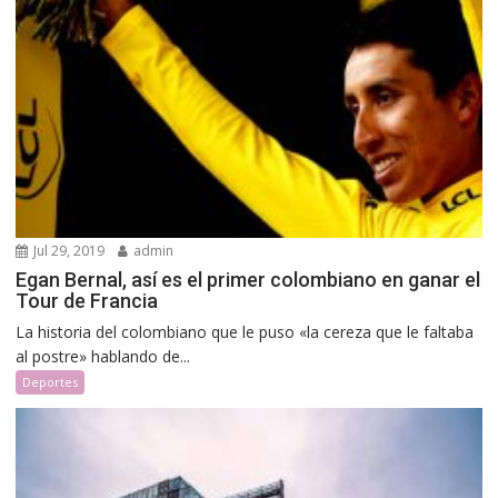
Jul 29, 2019
admin
Egan Bernal, así es el primer colombiano en ganar el
Tour de Francia
La historia del colombiano que le puso «la cereza que le faltaba
al postre» hablando de...
Deportes