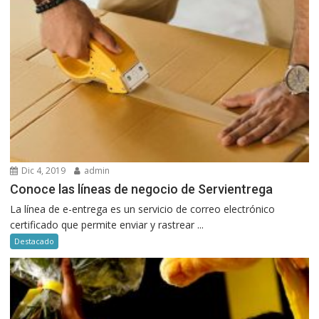
Dic 4, 2019
admin
Conoce las líneas de negocio de Servientrega
La línea de e-entrega es un servicio de correo electrónico
certificado que permite enviar y rastrear ...
Destacado