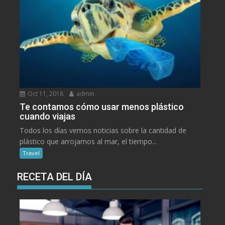
Oct 11, 2018
admin
Te contamos cómo usar menos plástico
cuando viajas
Todos los días vemos noticias sobre la cantidad de
plástico que arrojamos al mar, el tiempo...
Travel
RECETA DEL DÍA