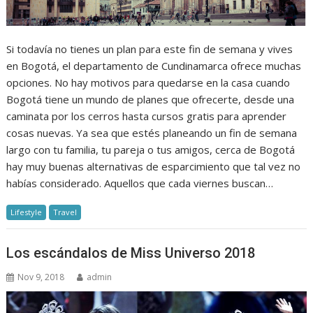
Si todavía no tienes un plan para este fin de semana y vives
en Bogotá, el departamento de Cundinamarca ofrece muchas
opciones. No hay motivos para quedarse en la casa cuando
Bogotá tiene un mundo de planes que ofrecerte, desde una
caminata por los cerros hasta cursos gratis para aprender
cosas nuevas. Ya sea que estés planeando un fin de semana
largo con tu familia, tu pareja o tus amigos, cerca de Bogotá
hay muy buenas alternativas de esparcimiento que tal vez no
habías considerado. Aquellos que cada viernes buscan…
Lifestyle
Travel
Los escándalos de Miss Universo 2018
Nov 9, 2018
admin