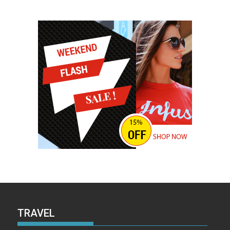
TRAVEL