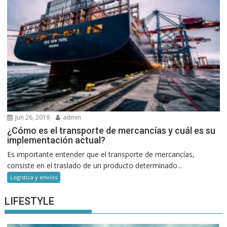
Jun 26, 2019
admin
¿Cómo es el transporte de mercancías y cuál es su
implementación actual?
Es importante entender que el transporte de mercancías,
consiste en el traslado de un producto determinado...
Logistica y envíos
LIFESTYLE