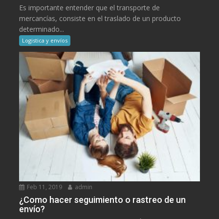
Es importante entender que el transporte de
mercancías, consiste en el traslado de un producto
determinado...
Logistica y envíos
Feb 11, 2019
admin
¿Como hacer seguimiento o rastreo de un
envío?