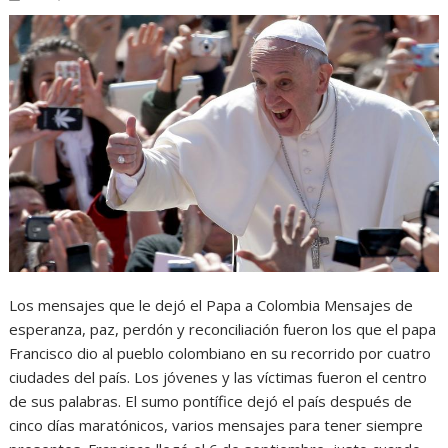
Los mensajes que le dejó el Papa a Colombia Mensajes de
esperanza, paz, perdón y reconciliación fueron los que el papa
Francisco dio al pueblo colombiano en su recorrido por cuatro
ciudades del país. Los jóvenes y las víctimas fueron el centro
de sus palabras. El sumo pontífice dejó el país después de
cinco días maratónicos, varios mensajes para tener siempre