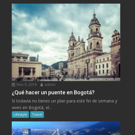
Nov 9, 2018
admin
¿Qué hacer un puente en Bogotá?
Si todavía no tienes un plan para este fin de semana y
vives en Bogotá, el...
Lifestyle
Travel