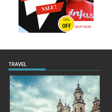
TRAVEL