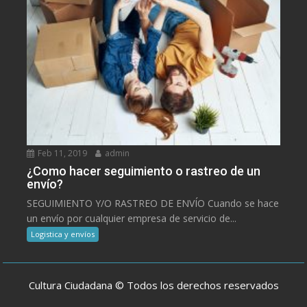
Feb 11, 2019
admin
¿Como hacer seguimiento o rastreo de un
envío?
SEGUIMIENTO Y/O RASTREO DE ENVÍO Cuando se hace
un envío por cualquier empresa de servicio de...
Logistica y envíos
Cultura Ciudadana © Todos los derechos reservados