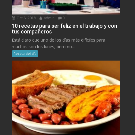
Oct 8, 2018
admin
0
10 recetas para ser feliz en el trabajo y con
tus compañeros
Está claro que uno de los días más difíciles para
muchos son los lunes, pero no...
Receta del día