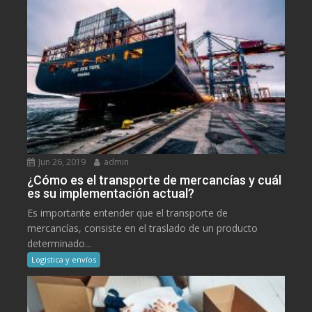
Jun 26, 2019
admin
¿Cómo es el transporte de mercancías y cuál
es su implementación actual?
Es importante entender que el transporte de
mercancías, consiste en el traslado de un producto
determinado...
Logistica y envíos