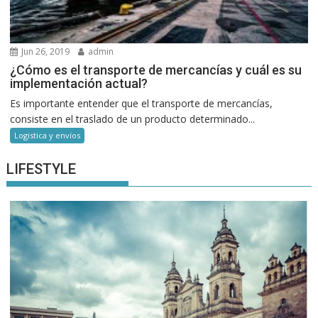
Jun 26, 2019
admin
¿Cómo es el transporte de mercancías y cuál es su
implementación actual?
Es importante entender que el transporte de mercancías,
consiste en el traslado de un producto determinado...
Logistica y envíos
LIFESTYLE