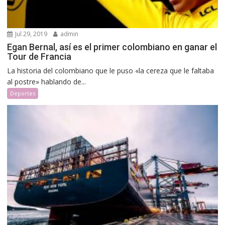
Jul 29, 2019
admin
Egan Bernal, así es el primer colombiano en ganar el
Tour de Francia
La historia del colombiano que le puso «la cereza que le faltaba
al postre» hablando de...
Deportes