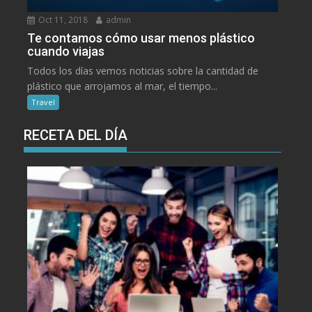
Oct 11, 2018
admin
Te contamos cómo usar menos plástico
cuando viajas
Todos los días vemos noticias sobre la cantidad de
plástico que arrojamos al mar, el tiempo...
Travel
RECETA DEL DÍA