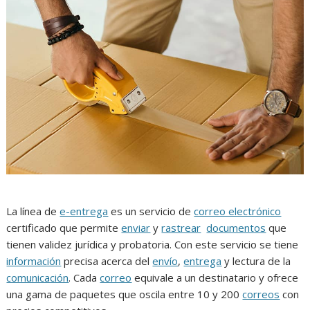
La línea de
e-entrega
es un servicio de
correo electrónico
certificado que permite
enviar
y
rastrear
documentos
que
tienen validez jurídica y probatoria. Con este servicio se tiene
información
precisa acerca del
envío
,
entrega
y lectura de la
comunicación
. Cada
correo
equivale a un destinatario y ofrece
una gama de paquetes que oscila entre 10 y 200
correos
con