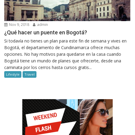
Nov 9, 2018
admin
¿Qué hacer un puente en Bogotá?
Si todavía no tienes un plan para este fin de semana y vives en
Bogotá, el departamento de Cundinamarca ofrece muchas
opciones. No hay motivos para quedarse en la casa cuando
Bogotá tiene un mundo de planes que ofrecerte, desde una
caminata por los cerros hasta cursos gratis...
Lifestyle
Travel