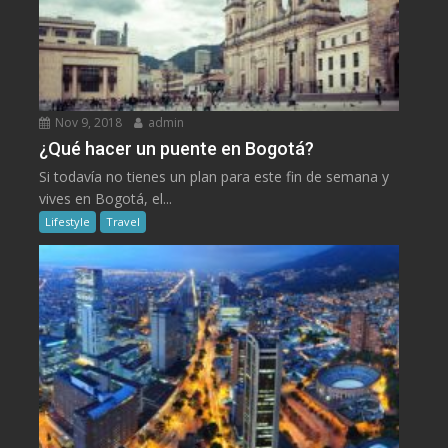
Nov 9, 2018
admin
¿Qué hacer un puente en Bogotá?
Si todavía no tienes un plan para este fin de semana y
vives en Bogotá, el...
Lifestyle
Travel