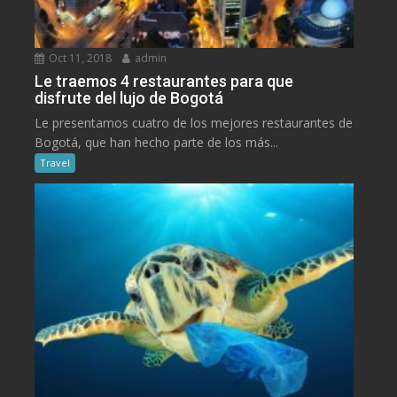
Oct 11, 2018
admin
Le traemos 4 restaurantes para que
disfrute del lujo de Bogotá
Le presentamos cuatro de los mejores restaurantes de
Bogotá, que han hecho parte de los más...
Travel