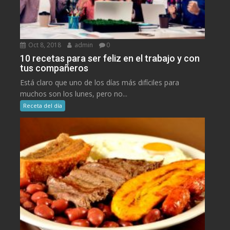
Oct 8, 2018
admin
0
10 recetas para ser feliz en el trabajo y con
tus compañeros
Está claro que uno de los días más difíciles para
muchos son los lunes, pero no...
Receta del día