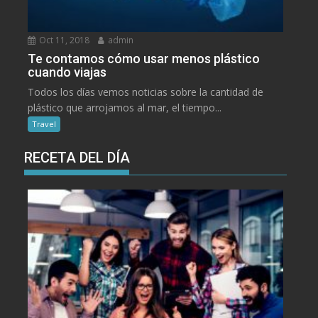
Oct 11, 2018
admin
Te contamos cómo usar menos plástico
cuando viajas
Todos los días vemos noticias sobre la cantidad de
plástico que arrojamos al mar, el tiempo...
Travel
RECETA DEL DÍA