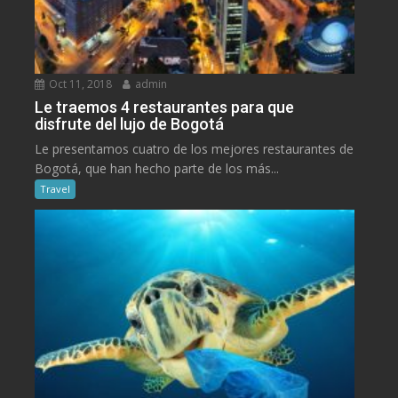
Oct 11, 2018
admin
Le traemos 4 restaurantes para que
disfrute del lujo de Bogotá
Le presentamos cuatro de los mejores restaurantes de
Bogotá, que han hecho parte de los más...
Travel