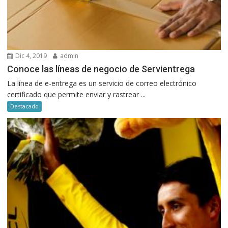
Dic 4, 2019
admin
Conoce las líneas de negocio de Servientrega
La línea de e-entrega es un servicio de correo electrónico
certificado que permite enviar y rastrear ...
Destacado