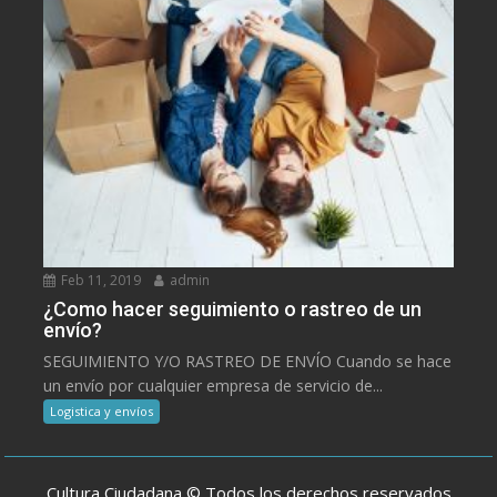
Feb 11, 2019
admin
¿Como hacer seguimiento o rastreo de un
envío?
SEGUIMIENTO Y/O RASTREO DE ENVÍO Cuando se hace
un envío por cualquier empresa de servicio de...
Logistica y envíos
Cultura Ciudadana © Todos los derechos reservados