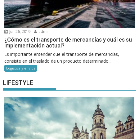
Jun 26, 2019
admin
¿Cómo es el transporte de mercancías y cuál es su
implementación actual?
Es importante entender que el transporte de mercancías,
consiste en el traslado de un producto determinado...
Logistica y envíos
LIFESTYLE