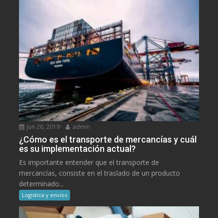
Jun 26, 2019
admin
¿Cómo es el transporte de mercancías y cuál
es su implementación actual?
Es importante entender que el transporte de
mercancías, consiste en el traslado de un producto
determinado...
Logistica y envíos