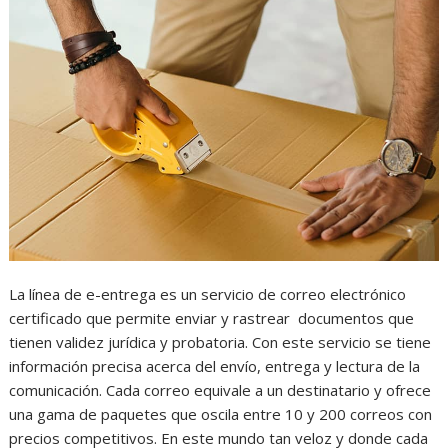
La línea de e-entrega es un servicio de correo electrónico
certificado que permite enviar y rastrear documentos que
tienen validez jurídica y probatoria. Con este servicio se tiene
información precisa acerca del envío, entrega y lectura de la
comunicación. Cada correo equivale a un destinatario y ofrece
una gama de paquetes que oscila entre 10 y 200 correos con
precios competitivos. En este mundo tan veloz y donde cada