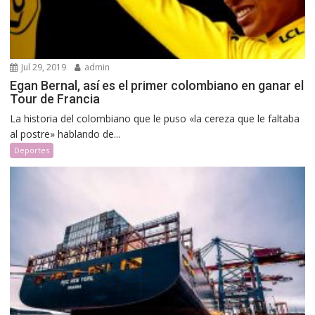
Jul 29, 2019
admin
Egan Bernal, así es el primer colombiano en ganar el
Tour de Francia
La historia del colombiano que le puso «la cereza que le faltaba
al postre» hablando de...
Deportes