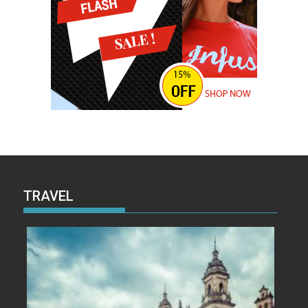
TRAVEL