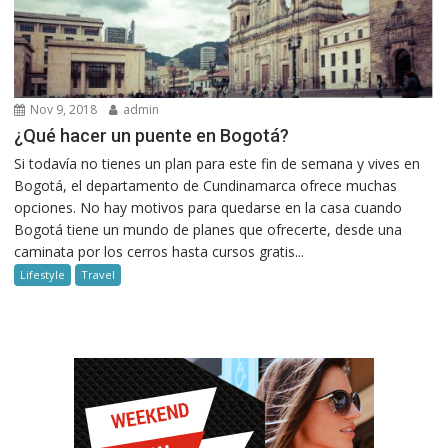
Nov 9, 2018
admin
¿Qué hacer un puente en Bogotá?
Si todavía no tienes un plan para este fin de semana y vives en
Bogotá, el departamento de Cundinamarca ofrece muchas
opciones. No hay motivos para quedarse en la casa cuando
Bogotá tiene un mundo de planes que ofrecerte, desde una
caminata por los cerros hasta cursos gratis...
Lifestyle
Travel