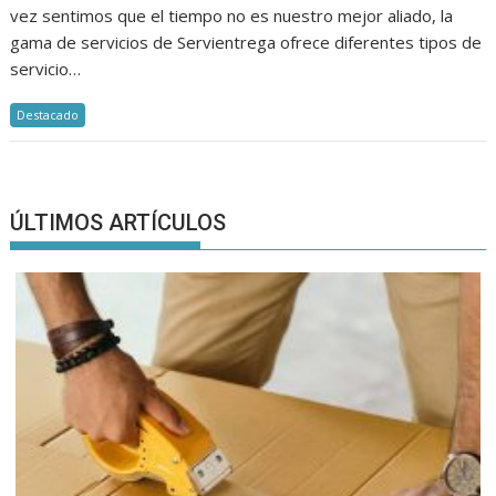
vez sentimos que el tiempo no es nuestro mejor aliado, la
gama de servicios de Servientrega ofrece diferentes tipos de
servicio…
Destacado
ÚLTIMOS ARTÍCULOS