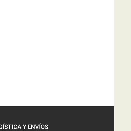
GÍSTICA Y ENVÍOS