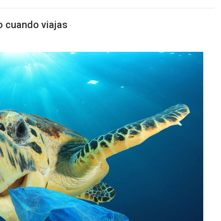
 cuando viajas