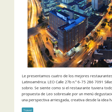
Le presentamos cuatro de los mejores restaurante
Latinoamérica. LEO Calle 27b n.º 6-75 286 7091 Sill
sobrio. Se siente como si el restaurante tuviera todo
propuesta de Leo sobresale por un menú degustaci
una perspectiva arriesgada, creativa desde la idea h
Travel