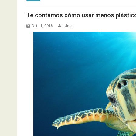
Te contamos cómo usar menos plástico
Oct 11, 2018
admin