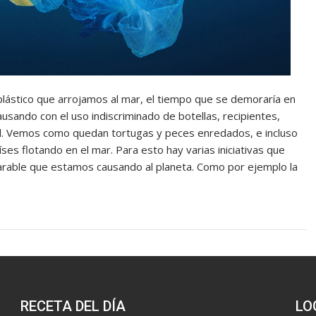
plástico que arrojamos al mar, el tiempo que se demoraría en
ando con el uso indiscriminado de botellas, recipientes,
l. Vemos como quedan tortugas y peces enredados, e incluso
ses flotando en el mar. Para esto hay varias iniciativas que
rable que estamos causando al planeta. Como por ejemplo la
RECETA DEL DÍA
LO