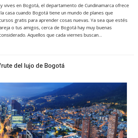
na y vives en Bogotá, el departamento de Cundinamarca ofrece
la casa cuando Bogotá tiene un mundo de planes que
 cursos gratis para aprender cosas nuevas. Ya sea que estés
 pareja o tus amigos, cerca de Bogotá hay muy buenas
 considerado. Aquellos que cada viernes buscan…
rute del lujo de Bogotá