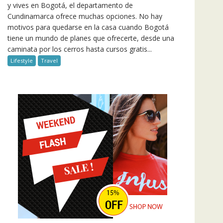
y vives en Bogotá, el departamento de
Cundinamarca ofrece muchas opciones. No hay
motivos para quedarse en la casa cuando Bogotá
tiene un mundo de planes que ofrecerte, desde una
caminata por los cerros hasta cursos gratis...
Lifestyle
Travel