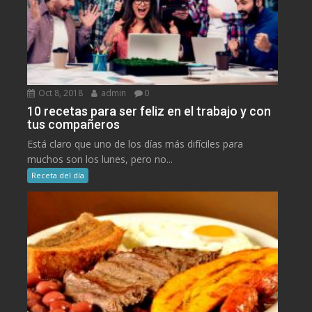
Oct 8, 2018
admin
0
10 recetas para ser feliz en el trabajo y con
tus compañeros
Está claro que uno de los días más difíciles para
muchos son los lunes, pero no...
Receta del día