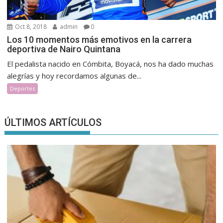
Oct 8, 2018
admin
0
Los 10 momentos más emotivos en la carrera
deportiva de Nairo Quintana
El pedalista nacido en Cómbita, Boyacá, nos ha dado muchas
alegrías y hoy recordamos algunas de...
Deportes
ÚLTIMOS ARTÍCULOS