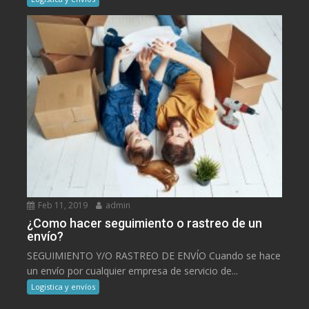
Feb 11, 2019
admin
¿Como hacer seguimiento o rastreo de un
envío?
SEGUIMIENTO Y/O RASTREO DE ENVÍO Cuando se hace
un envío por cualquier empresa de servicio de...
Logistica y envíos