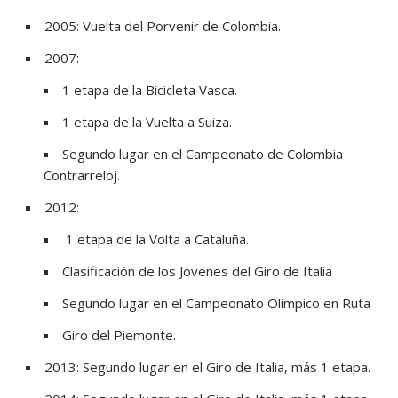
2005: Vuelta del Porvenir de Colombia.
2007:
1 etapa de la Bicicleta Vasca.
1 etapa de la Vuelta a Suiza.
Segundo lugar en el Campeonato de Colombia
Contrarreloj.
2012:
1 etapa de la Volta a Cataluña.
Clasificación de los Jóvenes del Giro de Italia
Segundo lugar en el Campeonato Olímpico en Ruta
Giro del Piemonte.
2013: Segundo lugar en el Giro de Italia, más 1 etapa.