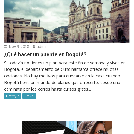
Nov 9, 2018
admin
¿Qué hacer un puente en Bogotá?
Si todavía no tienes un plan para este fin de semana y vives en
Bogotá, el departamento de Cundinamarca ofrece muchas
opciones. No hay motivos para quedarse en la casa cuando
Bogotá tiene un mundo de planes que ofrecerte, desde una
caminata por los cerros hasta cursos gratis...
Lifestyle
Travel