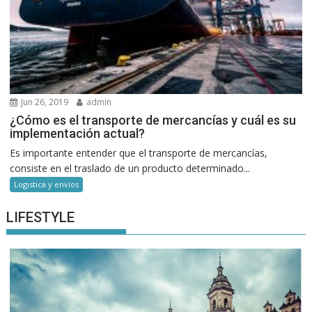
Jun 26, 2019
admin
¿Cómo es el transporte de mercancías y cuál es su
implementación actual?
Es importante entender que el transporte de mercancías,
consiste en el traslado de un producto determinado...
Logistica y envíos
LIFESTYLE