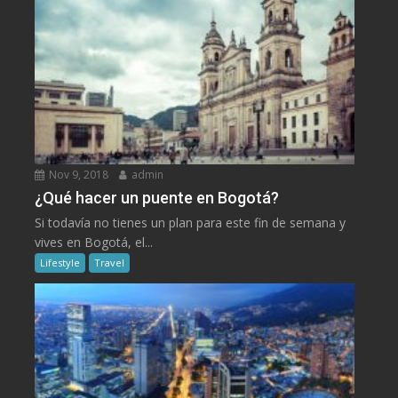
Nov 9, 2018
admin
¿Qué hacer un puente en Bogotá?
Si todavía no tienes un plan para este fin de semana y
vives en Bogotá, el...
Lifestyle
Travel