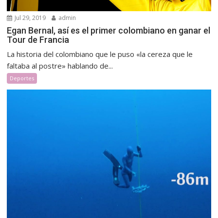
Jul 29, 2019
admin
Egan Bernal, así es el primer colombiano en ganar el
Tour de Francia
La historia del colombiano que le puso «la cereza que le
faltaba al postre» hablando de...
Deportes