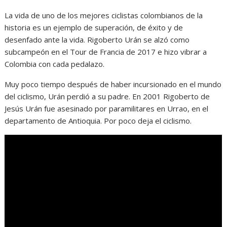
La vida de uno de los mejores ciclistas colombianos de la
historia es un ejemplo de superación, de éxito y de
desenfado ante la vida. Rigoberto Urán se alzó como
subcampeón en el Tour de Francia de 2017 e hizo vibrar a
Colombia con cada pedalazo.
Muy poco tiempo después de haber incursionado en el mundo
del ciclismo, Urán perdió a su padre. En 2001 Rigoberto de
Jesús Urán fue asesinado por paramilitares en Urrao, en el
departamento de Antioquia. Por poco deja el ciclismo.