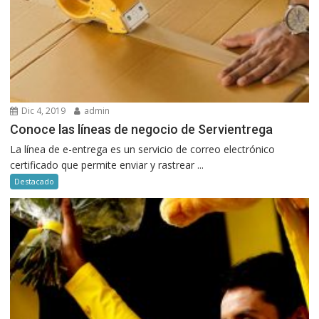
Dic 4, 2019
admin
Conoce las líneas de negocio de Servientrega
La línea de e-entrega es un servicio de correo electrónico
certificado que permite enviar y rastrear ...
Destacado