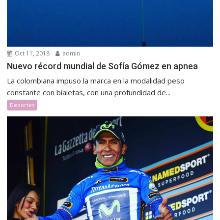
Oct 11, 2018
admin
Nuevo récord mundial de Sofía Gómez en apnea
La colombiana impuso la marca en la modalidad peso
constante con bialetas, con una profundidad de...
Deportes