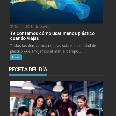
Oct 11, 2018
admin
Te contamos cómo usar menos plástico
cuando viajas
Todos los días vemos noticias sobre la cantidad de
plástico que arrojamos al mar, el tiempo...
Travel
RECETA DEL DÍA