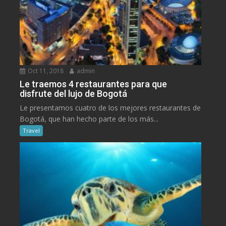
Oct 11, 2018
admin
Le traemos 4 restaurantes para que
disfrute del lujo de Bogotá
Le presentamos cuatro de los mejores restaurantes de
Bogotá, que han hecho parte de los más...
Travel