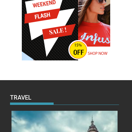
TRAVEL