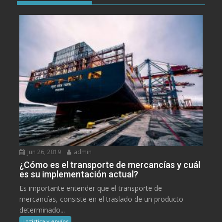
Jun 26, 2019
admin
¿Cómo es el transporte de mercancías y cuál
es su implementación actual?
Es importante entender que el transporte de
mercancías, consiste en el traslado de un producto
determinado...
Logistica y envíos