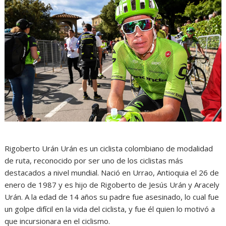
Rigoberto Urán Urán es un ciclista colombiano de modalidad
de ruta, reconocido por ser uno de los ciclistas más
destacados a nivel mundial. Nació en Urrao, Antioquia el 26 de
enero de 1987 y es hijo de Rigoberto de Jesús Urán y Aracely
Urán. A la edad de 14 años su padre fue asesinado, lo cual fue
un golpe difícil en la vida del ciclista, y fue él quien lo motivó a
que incursionara en el ciclismo.