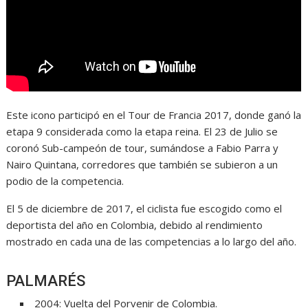
Este icono participó en el Tour de Francia 2017, donde ganó la
etapa 9 considerada como la etapa reina. El 23 de Julio se
coronó Sub-campeón de tour, sumándose a Fabio Parra y
Nairo Quintana, corredores que también se subieron a un
podio de la competencia.
El 5 de diciembre de 2017, el ciclista fue escogido como el
deportista del año en Colombia, debido al rendimiento
mostrado en cada una de las competencias a lo largo del año.
PALMARÉS
2004: Vuelta del Porvenir de Colombia.