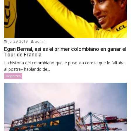
Jul 29, 2019
admin
Egan Bernal, así es el primer colombiano en ganar el
Tour de Francia
La historia del colombiano que le puso «la cereza que le faltaba
al postre» hablando de...
Deportes