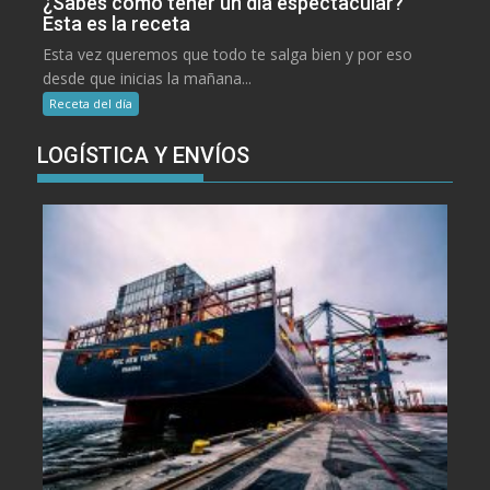
¿Sabes cómo tener un día espectacular?
Esta es la receta
Esta vez queremos que todo te salga bien y por eso
desde que inicias la mañana...
Receta del día
LOGÍSTICA Y ENVÍOS