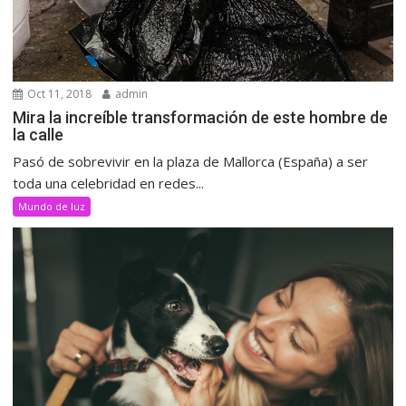
Oct 11, 2018
admin
Mira la increíble transformación de este hombre de
la calle
Pasó de sobrevivir en la plaza de Mallorca (España) a ser
toda una celebridad en redes...
Mundo de luz