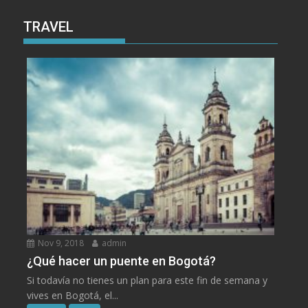
TRAVEL
Nov 9, 2018
admin
¿Qué hacer un puente en Bogotá?
Si todavía no tienes un plan para este fin de semana y
vives en Bogotá, el...