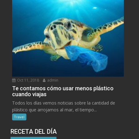
Oct 11, 2018
admin
Te contamos cómo usar menos plástico
cuando viajas
Todos los días vemos noticias sobre la cantidad de
plástico que arrojamos al mar, el tiempo...
Travel
RECETA DEL DÍA