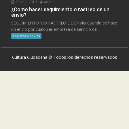
Feb 11, 2019
admin
¿Como hacer seguimiento o rastreo de un
envío?
SEGUIMIENTO Y/O RASTREO DE ENVÍO Cuando se hace
un envío por cualquier empresa de servicio de...
Logistica y envíos
Cultura Ciudadana © Todos los derechos reservados