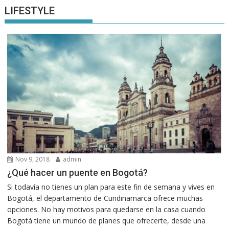
LIFESTYLE
Nov 9, 2018
admin
¿Qué hacer un puente en Bogotá?
Si todavía no tienes un plan para este fin de semana y vives en
Bogotá, el departamento de Cundinamarca ofrece muchas
opciones. No hay motivos para quedarse en la casa cuando
Bogotá tiene un mundo de planes que ofrecerte, desde una