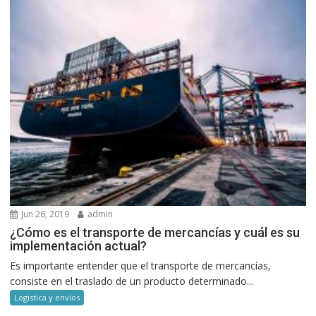
Jun 26, 2019
admin
¿Cómo es el transporte de mercancías y cuál es su
implementación actual?
Es importante entender que el transporte de mercancías,
consiste en el traslado de un producto determinado...
Logistica y envíos