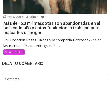
Oct 8, 2018
admin
0
Más de 120 mil mascotas son abandonadas en el
país cada año y estas fundaciones trabajan para
buscarles un hogar
La Fundación Razas Únicas y la compañía Barefoot -una de
las marcas de vino más grandes...
Mundo de luz
DEJA TU COMENTARIO