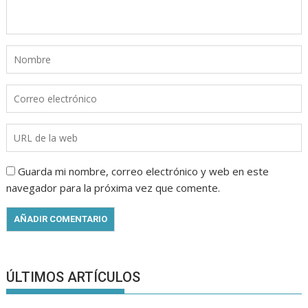
Guarda mi nombre, correo electrónico y web en este
navegador para la próxima vez que comente.
ÚLTIMOS ARTÍCULOS