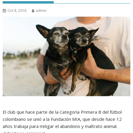
Oct 8, 2018
admin
El club que hace parte de la Categoría Primera B del fútbol
colombiano se unió a la Fundación MIA, que desde hace 12
años trabaja para mitigar el abandono y maltrato animal.