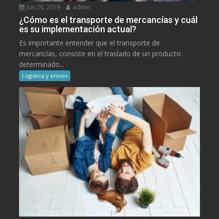
Jun 26, 2019
admin
¿Cómo es el transporte de mercancías y cuál
es su implementación actual?
Es importante entender que el transporte de
mercancías, consiste en el traslado de un producto
determinado...
Logistica y envíos