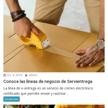
Dic 4, 2019
admin
Conoce las líneas de negocio de Servientrega
La línea de e-entrega es un servicio de correo electrónico
certificado que permite enviar y rastrear ...
Destacado