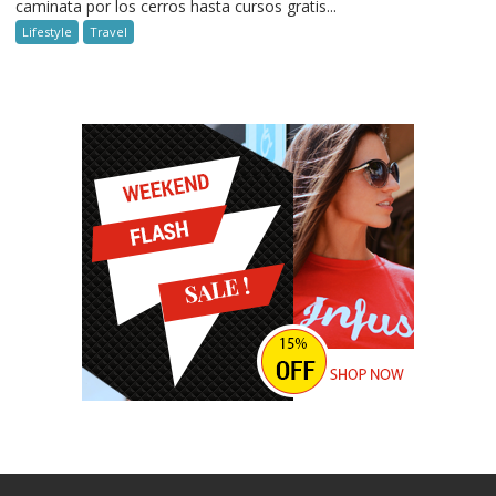
caminata por los cerros hasta cursos gratis...
Lifestyle
Travel