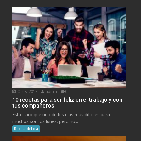
Oct 8, 2018
admin
0
10 recetas para ser feliz en el trabajo y con
tus compañeros
Está claro que uno de los días más difíciles para
muchos son los lunes, pero no...
Receta del día