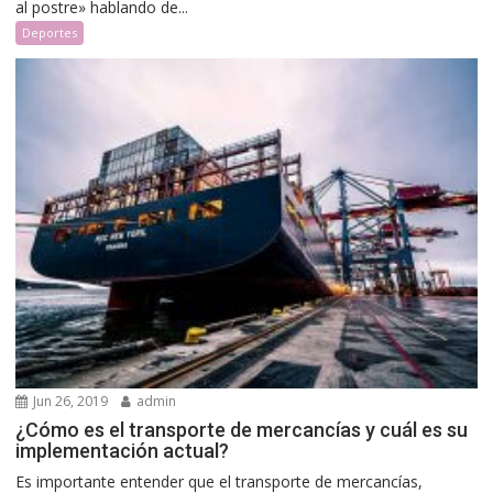
al postre» hablando de...
Deportes
Jun 26, 2019
admin
¿Cómo es el transporte de mercancías y cuál es su
implementación actual?
Es importante entender que el transporte de mercancías,