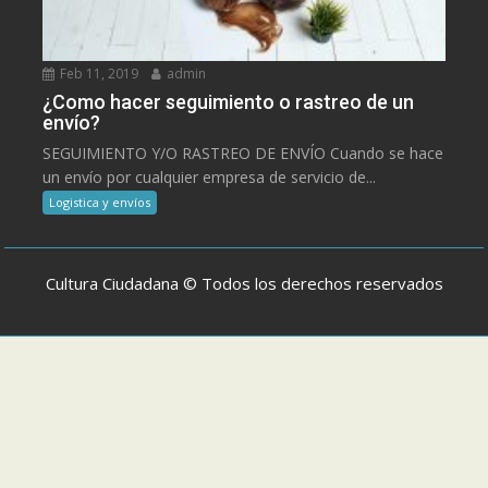
Feb 11, 2019
admin
¿Como hacer seguimiento o rastreo de un
envío?
SEGUIMIENTO Y/O RASTREO DE ENVÍO Cuando se hace
un envío por cualquier empresa de servicio de...
Logistica y envíos
Cultura Ciudadana © Todos los derechos reservados