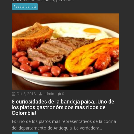
Receta del día
Oct 8, 2018
admin
0
8 curiosidades de la bandeja paisa. ¡Uno de
los platos gastronómicos más ricos de
Colombia!
Es uno de los platos más representativos de la cocina
del departamento de Antioquia. La verdadera...