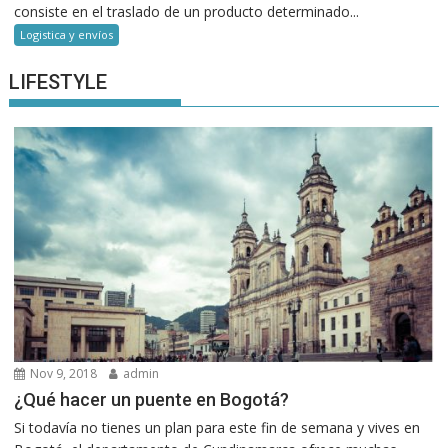
consiste en el traslado de un producto determinado...
Logistica y envíos
LIFESTYLE
Nov 9, 2018
admin
¿Qué hacer un puente en Bogotá?
Si todavía no tienes un plan para este fin de semana y vives en