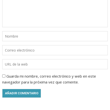
Guarda mi nombre, correo electrónico y web en este
navegador para la próxima vez que comente.