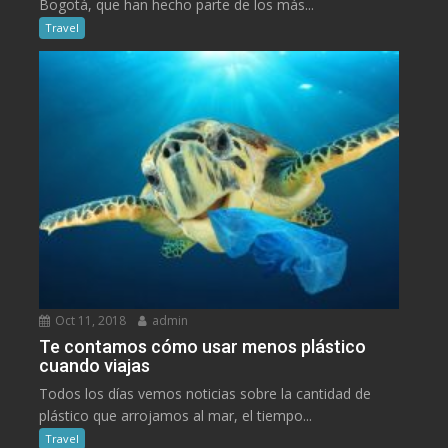
Bogotá, que han hecho parte de los más...
Travel
Oct 11, 2018
admin
Te contamos cómo usar menos plástico
cuando viajas
Todos los días vemos noticias sobre la cantidad de
plástico que arrojamos al mar, el tiempo...
Travel