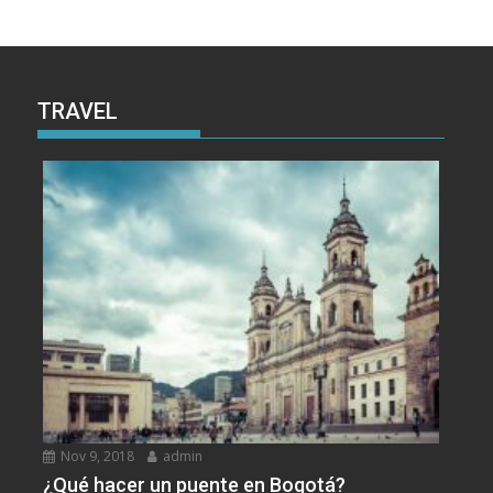
TRAVEL
Nov 9, 2018
admin
¿Qué hacer un puente en Bogotá?