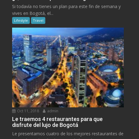
Si todavía no tienes un plan para este fin de semana y
vives en Bogotá, el...
Lifestyle
Travel
Oct 11, 2018
admin
Le traemos 4 restaurantes para que
disfrute del lujo de Bogotá
Le presentamos cuatro de los mejores restaurantes de