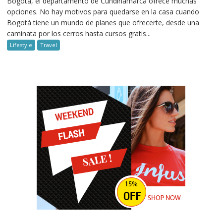
Bogotá, el departamento de Cundinamarca ofrece muchas
opciones. No hay motivos para quedarse en la casa cuando
Bogotá tiene un mundo de planes que ofrecerte, desde una
caminata por los cerros hasta cursos gratis...
Lifestyle
Travel