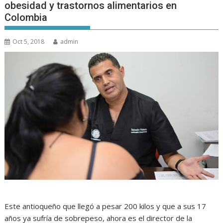
obesidad y trastornos alimentarios en
Colombia
Oct 5, 2018
admin
Este antioqueño que llegó a pesar 200 kilos y que a sus 17
años ya sufría de sobrepeso, ahora es el director de la