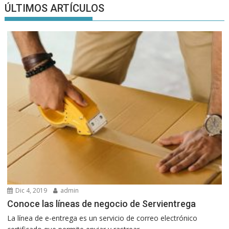
ÚLTIMOS ARTÍCULOS
Dic 4, 2019
admin
Conoce las líneas de negocio de Servientrega
La línea de e-entrega es un servicio de correo electrónico