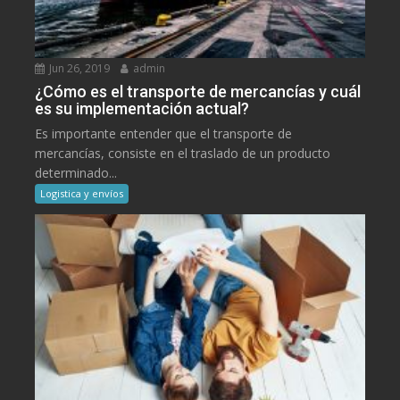
Jun 26, 2019
admin
¿Cómo es el transporte de mercancías y cuál
es su implementación actual?
Es importante entender que el transporte de
mercancías, consiste en el traslado de un producto
determinado...
Logistica y envíos