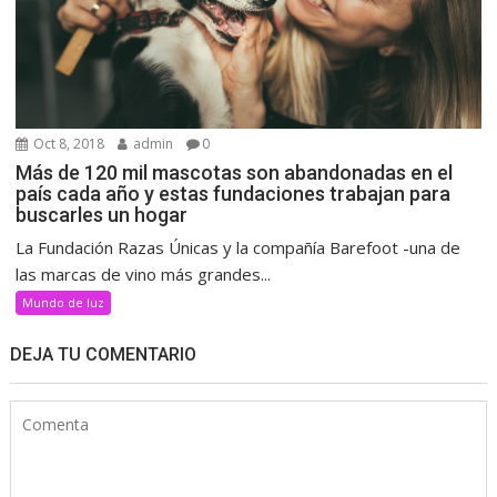
Oct 8, 2018
admin
0
Más de 120 mil mascotas son abandonadas en el
país cada año y estas fundaciones trabajan para
buscarles un hogar
La Fundación Razas Únicas y la compañía Barefoot -una de
las marcas de vino más grandes...
Mundo de luz
DEJA TU COMENTARIO