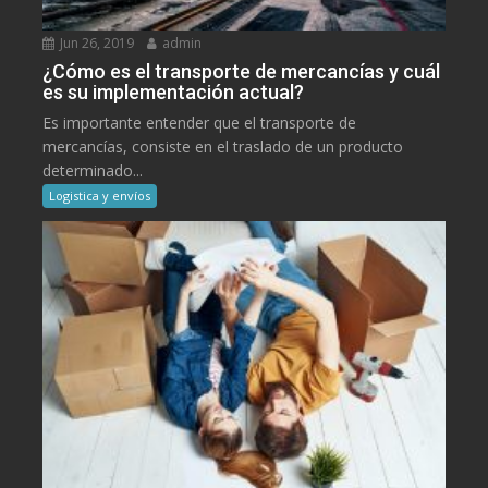
Jun 26, 2019
admin
¿Cómo es el transporte de mercancías y cuál
es su implementación actual?
Es importante entender que el transporte de
mercancías, consiste en el traslado de un producto
determinado...
Logistica y envíos