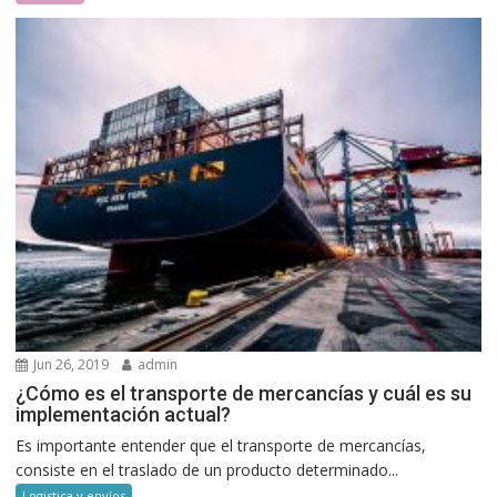
Jun 26, 2019
admin
¿Cómo es el transporte de mercancías y cuál es su
implementación actual?
Es importante entender que el transporte de mercancías,
consiste en el traslado de un producto determinado...
Logistica y envíos