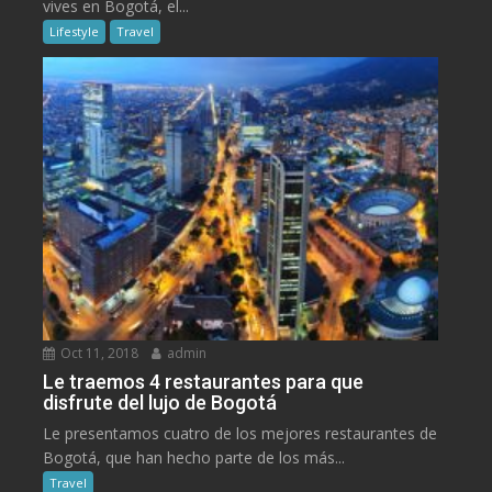
vives en Bogotá, el...
Lifestyle
Travel
Oct 11, 2018
admin
Le traemos 4 restaurantes para que
disfrute del lujo de Bogotá
Le presentamos cuatro de los mejores restaurantes de
Bogotá, que han hecho parte de los más...
Travel