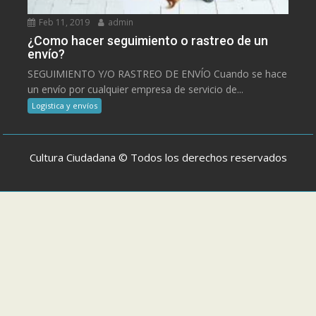
Feb 11, 2019
admin
¿Como hacer seguimiento o rastreo de un
envío?
SEGUIMIENTO Y/O RASTREO DE ENVÍO Cuando se hace
un envío por cualquier empresa de servicio de...
Logistica y envíos
Cultura Ciudadana © Todos los derechos reservados