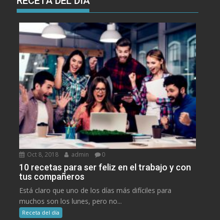
RECETA DEL DÍA
Oct 8, 2018
admin
0
10 recetas para ser feliz en el trabajo y con
tus compañeros
Está claro que uno de los días más difíciles para
muchos son los lunes, pero no...
Receta del día