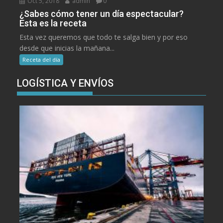
Oct 5, 2018
admin
0
¿Sabes cómo tener un día espectacular?
Esta es la receta
Esta vez queremos que todo te salga bien y por eso
desde que inicias la mañana...
Receta del día
LOGÍSTICA Y ENVÍOS