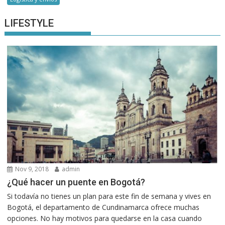
LIFESTYLE
Nov 9, 2018
admin
¿Qué hacer un puente en Bogotá?
Si todavía no tienes un plan para este fin de semana y vives en
Bogotá, el departamento de Cundinamarca ofrece muchas
opciones. No hay motivos para quedarse en la casa cuando