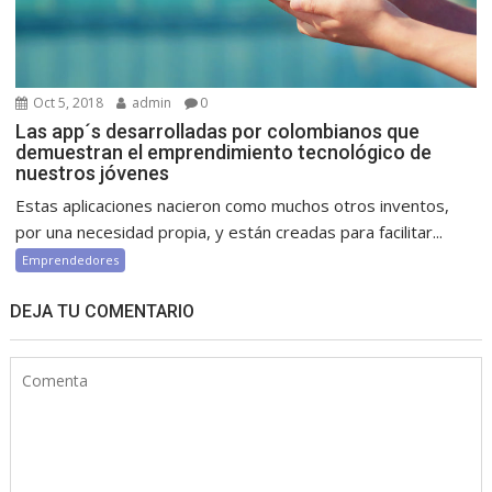
Oct 5, 2018
admin
0
Las app´s desarrolladas por colombianos que
demuestran el emprendimiento tecnológico de
nuestros jóvenes
Estas aplicaciones nacieron como muchos otros inventos,
por una necesidad propia, y están creadas para facilitar...
Emprendedores
DEJA TU COMENTARIO