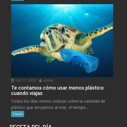
Oct 11, 2018
admin
Te contamos cómo usar menos plástico
cuando viajas
Todos los días vemos noticias sobre la cantidad de
plástico que arrojamos al mar, el tiempo...
Travel