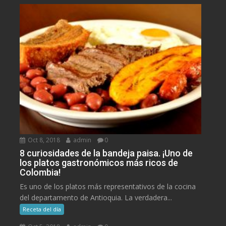
Oct 8, 2018
admin
0
8 curiosidades de la bandeja paisa. ¡Uno de
los platos gastronómicos más ricos de
Colombia!
Es uno de los platos más representativos de la cocina
del departamento de Antioquia. La verdadera...
Receta del día