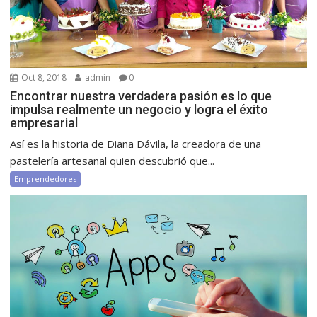
Oct 8, 2018
admin
0
Encontrar nuestra verdadera pasión es lo que
impulsa realmente un negocio y logra el éxito
empresarial
Así es la historia de Diana Dávila, la creadora de una
pastelería artesanal quien descubrió que...
Emprendedores