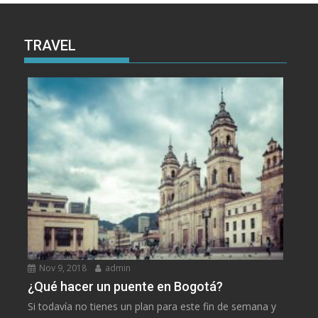
TRAVEL
Nov 9, 2018
admin
¿Qué hacer un puente en Bogotá?
Si todavía no tienes un plan para este fin de semana y