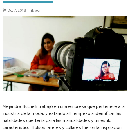
Oct 7, 2018
admin
Alejandra Buchelli trabajó en una empresa que pertenece a la
industria de la moda, y estando allí, empezó a identificar las
habilidades que tenía para las manualidades y un estilo
característico. Bolsos, aretes y collares fueron la inspiración