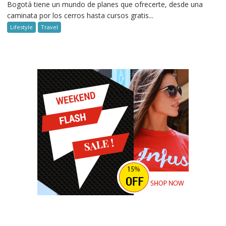
Bogotá tiene un mundo de planes que ofrecerte, desde una
caminata por los cerros hasta cursos gratis...
Lifestyle
Travel