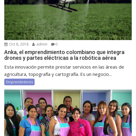
Oct 8, 2018
admin
0
Anka, el emprendimiento colombiano que integra
drones y partes eléctricas a la robótica aérea
Esta innovación permite prestar servicios en las áreas de
agricultura, topografía y cartografía. Es un negocio...
Emprendedores