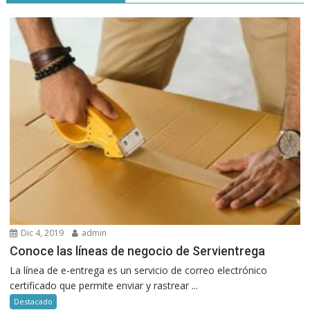
Dic 4, 2019
admin
Conoce las líneas de negocio de Servientrega
La línea de e-entrega es un servicio de correo electrónico
certificado que permite enviar y rastrear ...
Destacado