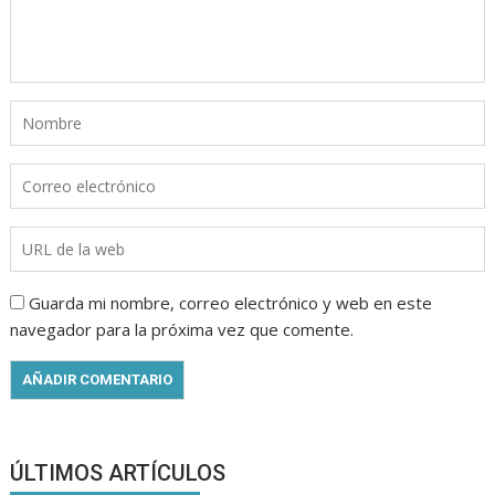
Guarda mi nombre, correo electrónico y web en este
navegador para la próxima vez que comente.
ÚLTIMOS ARTÍCULOS