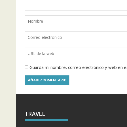
Guarda mi nombre, correo electrónico y web en e
TRAVEL