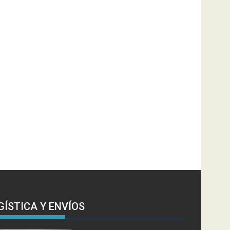
GÍSTICA Y ENVÍOS