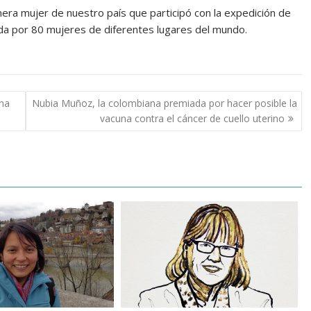
mera mujer de nuestro país que participó con la expedición de
rada por 80 mujeres de diferentes lugares del mundo.
ana
Nubia Muñoz, la colombiana premiada por hacer posible la
vacuna contra el cáncer de cuello uterino