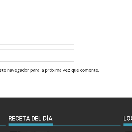
ste navegador para la próxima vez que comente.
RECETA DEL DÍA
LO