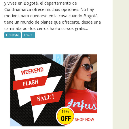
y vives en Bogotá, el departamento de
Cundinamarca ofrece muchas opciones. No hay
motivos para quedarse en la casa cuando Bogotá
tiene un mundo de planes que ofrecerte, desde una
caminata por los cerros hasta cursos gratis...
Lifestyle
Travel