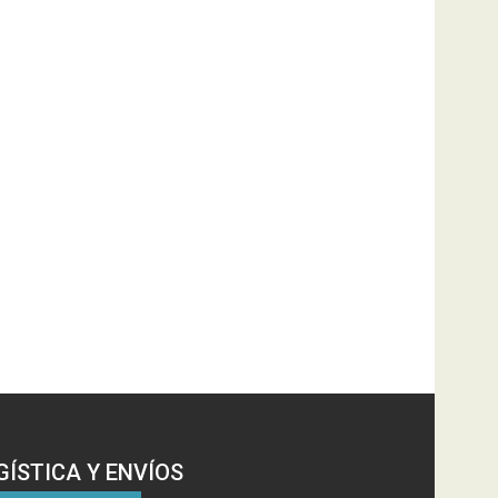
GÍSTICA Y ENVÍOS