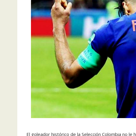
El goleador histórico de la Selección Colombia no le h