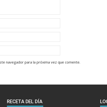
ste navegador para la próxima vez que comente.
RECETA DEL DÍA
LO