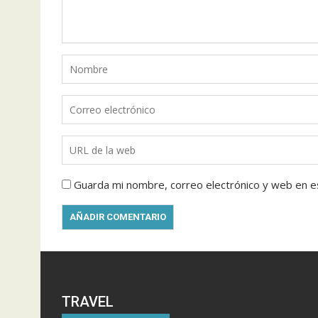
Guarda mi nombre, correo electrónico y web en e
TRAVEL