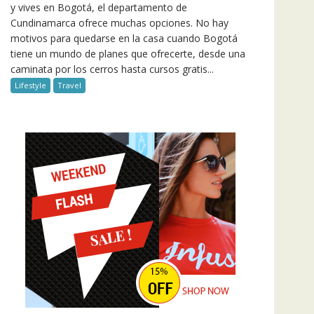
y vives en Bogotá, el departamento de
Cundinamarca ofrece muchas opciones. No hay
motivos para quedarse en la casa cuando Bogotá
tiene un mundo de planes que ofrecerte, desde una
caminata por los cerros hasta cursos gratis...
Lifestyle
Travel