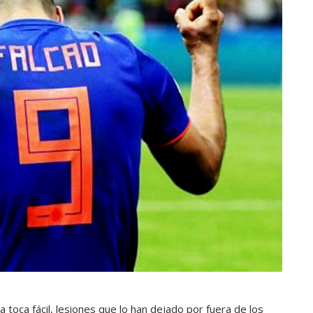
a toca fácil, lesiones que lo han dejado por fuera de los