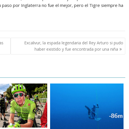
u paso por Inglaterra no fue el mejor, pero el Tigre siempre ha
as
Excalivur, la espada legendaria del Rey Arturo si pudo
haber existido y fue encontrada por una niña