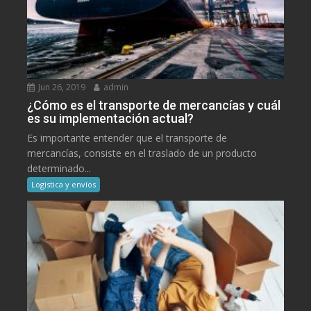
Jun 26, 2019
admin
¿Cómo es el transporte de mercancías y cuál
es su implementación actual?
Es importante entender que el transporte de
mercancías, consiste en el traslado de un producto
determinado...
Logistica y envíos