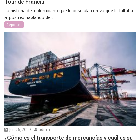
Tour de Francia
La historia del colombiano que le puso «la cereza que le faltaba
al postre» hablando de...
Deportes
Jun 26, 2019
admin
¿Cómo es el transporte de mercancías y cuál es su