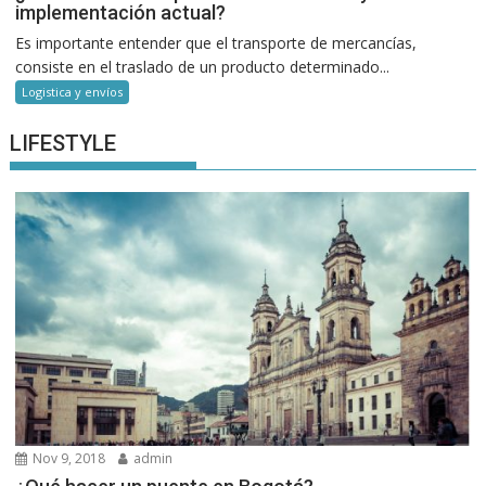
implementación actual?
Es importante entender que el transporte de mercancías,
consiste en el traslado de un producto determinado...
Logistica y envíos
LIFESTYLE
Nov 9, 2018
admin