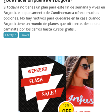
¿Qué hacer un puente en Bogotá?
Si todavía no tienes un plan para este fin de semana y vives en
Bogotá, el departamento de Cundinamarca ofrece muchas
opciones. No hay motivos para quedarse en la casa cuando
Bogotá tiene un mundo de planes que ofrecerte, desde una
caminata por los cerros hasta cursos gratis...
Lifestyle
Travel