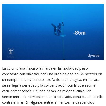
La colombiana impuso la marca en la modalidad peso
constante con bialetas, con una profundidad de 86 metros en
un tiempo de 2:57 minutos. Sofía flota en el agua. En su cara
se refleja la seriedad y la concentración con la que asume
cada competencia. De lado están los miedos, cualquier
sentimiento de nerviosismo está aplacado, controlado. Es ella
contra el mar. En algunos entrenamientos ha descendido