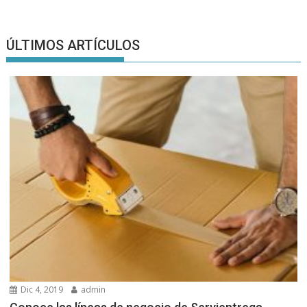
ÚLTIMOS ARTÍCULOS
Dic 4, 2019
admin