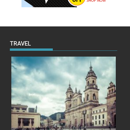
TRAVEL