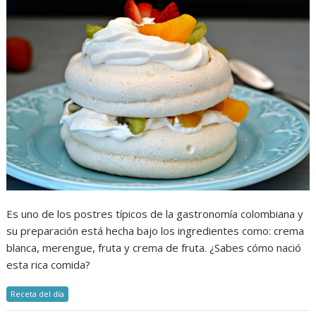
Es uno de los postres típicos de la gastronomía colombiana y
su preparación está hecha bajo los ingredientes como: crema
blanca, merengue, fruta y crema de fruta. ¿Sabes cómo nació
esta rica comida?
Receta del día