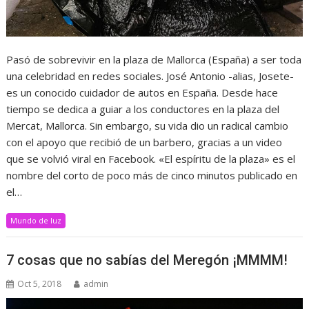
Pasó de sobrevivir en la plaza de Mallorca (España) a ser toda
una celebridad en redes sociales. José Antonio -alias, Josete-
es un conocido cuidador de autos en España. Desde hace
tiempo se dedica a guiar a los conductores en la plaza del
Mercat, Mallorca. Sin embargo, su vida dio un radical cambio
con el apoyo que recibió de un barbero, gracias a un video
que se volvió viral en Facebook. «El espíritu de la plaza» es el
nombre del corto de poco más de cinco minutos publicado en
el…
Mundo de luz
7 cosas que no sabías del Meregón ¡MMMM!
Oct 5, 2018
admin