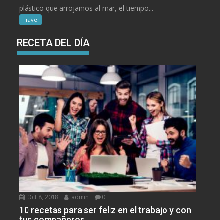
plástico que arrojamos al mar, el tiempo...
Travel
RECETA DEL DÍA
Oct 8, 2018
admin
0
10 recetas para ser feliz en el trabajo y con
tus compañeros