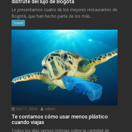
disfrute del lujo de Bogotá
Le presentamos cuatro de los mejores restaurantes de
Bogotá, que han hecho parte de los más...
Travel
Oct 11, 2018
admin
Te contamos cómo usar menos plástico
cuando viajas
Todos los días vemos noticias sobre la cantidad de