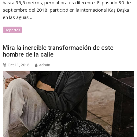
hasta 95,5 metros, pero ahora es diferente. El pasado 30 de
septiembre del 2018, participó en la internacional Kaş Başka
en las aguas…
Deportes
Mira la increíble transformación de este
hombre de la calle
Oct 11, 2018
admin