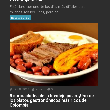
Está claro que uno de los días más difíciles para
muchos son los lunes, pero no...
Receta del día
Oct 8, 2018
admin
0
8 curiosidades de la bandeja paisa. ¡Uno de
los platos gastronómicos más ricos de
Colombia!