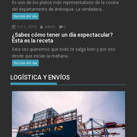
Es uno de los platos más representativos de la cocina
del departamento de Antioquia. La verdadera...
Receta del día
Oct 5, 2018
admin
0
¿Sabes cómo tener un día espectacular?
Esta es la receta
Esta vez queremos que todo te salga bien y por eso
desde que inicias la mañana...
Receta del día
LOGÍSTICA Y ENVÍOS