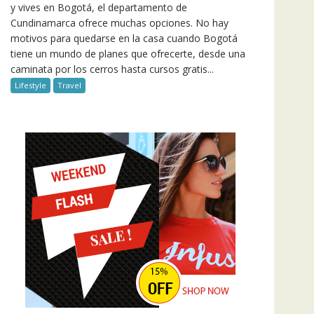
y vives en Bogotá, el departamento de
Cundinamarca ofrece muchas opciones. No hay
motivos para quedarse en la casa cuando Bogotá
tiene un mundo de planes que ofrecerte, desde una
caminata por los cerros hasta cursos gratis...
Lifestyle
Travel