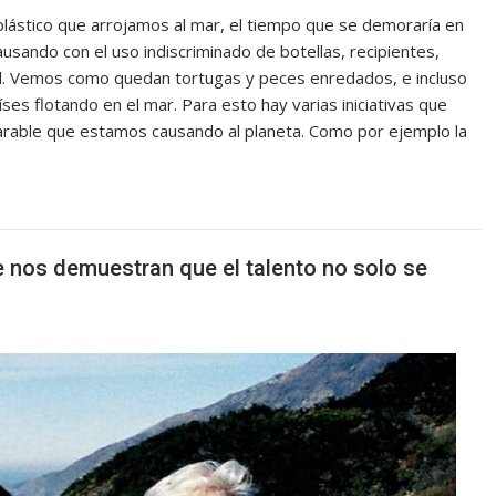
plástico que arrojamos al mar, el tiempo que se demoraría en
ando con el uso indiscriminado de botellas, recipientes,
l. Vemos como quedan tortugas y peces enredados, e incluso
ses flotando en el mar. Para esto hay varias iniciativas que
rable que estamos causando al planeta. Como por ejemplo la
 nos demuestran que el talento no solo se