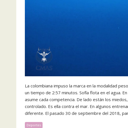
La colombiana impuso la marca en la modalidad peso
un tiempo de 2:57 minutos. Sofía flota en el agua. En 
asume cada competencia. De lado están los miedos, 
controlado. Es ella contra el mar. En algunos entre
diferente. El pasado 30 de septiembre del 2018, part
Deportes