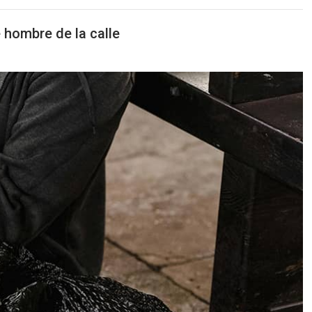
e hombre de la calle