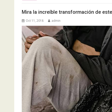
Mira la increíble transformación de est
Oct 11, 2018
admin