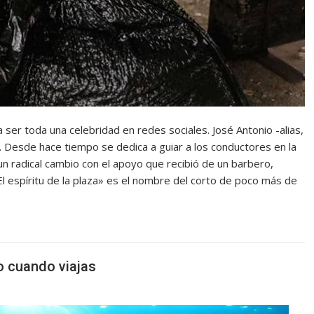
 ser toda una celebridad en redes sociales. José Antonio -alias,
 Desde hace tiempo se dedica a guiar a los conductores en la
 un radical cambio con el apoyo que recibió de un barbero,
«El espíritu de la plaza» es el nombre del corto de poco más de
 cuando viajas