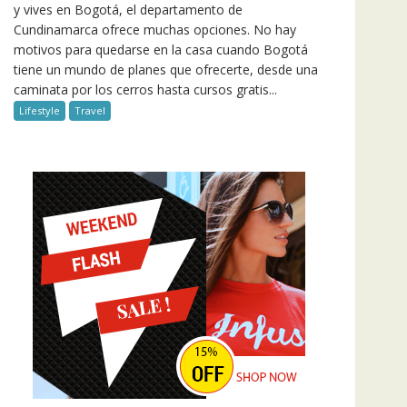
y vives en Bogotá, el departamento de
Cundinamarca ofrece muchas opciones. No hay
motivos para quedarse en la casa cuando Bogotá
tiene un mundo de planes que ofrecerte, desde una
caminata por los cerros hasta cursos gratis...
Lifestyle
Travel