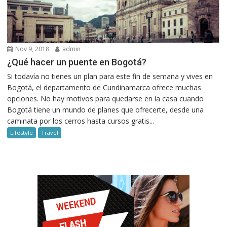
Nov 9, 2018
admin
¿Qué hacer un puente en Bogotá?
Si todavía no tienes un plan para este fin de semana y vives en
Bogotá, el departamento de Cundinamarca ofrece muchas
opciones. No hay motivos para quedarse en la casa cuando
Bogotá tiene un mundo de planes que ofrecerte, desde una
caminata por los cerros hasta cursos gratis...
Lifestyle
Travel