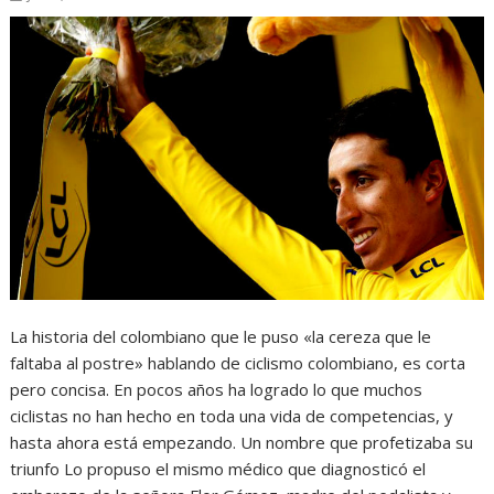
La historia del colombiano que le puso «la cereza que le
faltaba al postre» hablando de ciclismo colombiano, es corta
pero concisa. En pocos años ha logrado lo que muchos
ciclistas no han hecho en toda una vida de competencias, y
hasta ahora está empezando. Un nombre que profetizaba su
triunfo Lo propuso el mismo médico que diagnosticó el