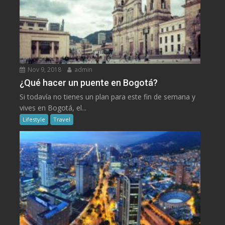
Nov 9, 2018
admin
¿Qué hacer un puente en Bogotá?
Si todavía no tienes un plan para este fin de semana y
vives en Bogotá, el...
Lifestyle
Travel