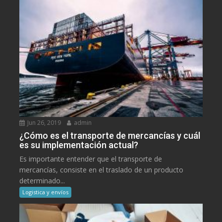
Jun 26, 2019
admin
¿Cómo es el transporte de mercancías y cuál
es su implementación actual?
Es importante entender que el transporte de
mercancías, consiste en el traslado de un producto
determinado...
Logistica y envíos