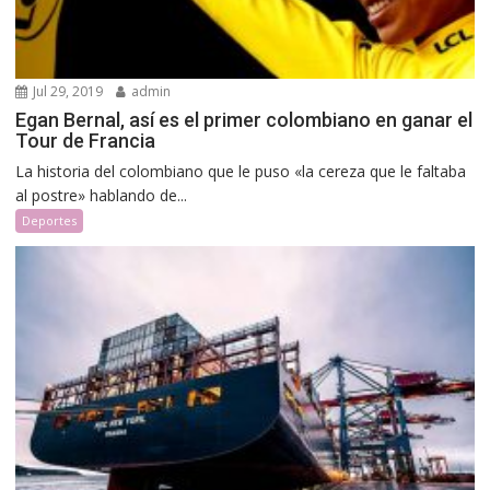
Jul 29, 2019
admin
Egan Bernal, así es el primer colombiano en ganar el
Tour de Francia
La historia del colombiano que le puso «la cereza que le faltaba
al postre» hablando de...
Deportes