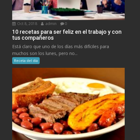
Oct 8, 2018
admin
0
10 recetas para ser feliz en el trabajo y con
tus compañeros
Está claro que uno de los días más difíciles para
muchos son los lunes, pero no...
Receta del día