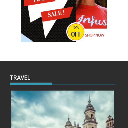
TRAVEL