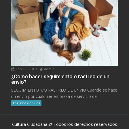
Feb 11, 2019
admin
¿Como hacer seguimiento o rastreo de un
envío?
SEGUIMIENTO Y/O RASTREO DE ENVÍO Cuando se hace
un envío por cualquier empresa de servicio de...
Logistica y envíos
Cultura Ciudadana © Todos los derechos reservados