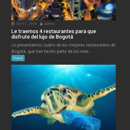
Oct 11, 2018
admin
Le traemos 4 restaurantes para que
disfrute del lujo de Bogotá
Le presentamos cuatro de los mejores restaurantes de
Bogotá, que han hecho parte de los más...
Travel