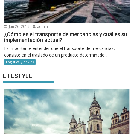
Jun 26, 2019
admin
¿Cómo es el transporte de mercancías y cuál es su
implementación actual?
Es importante entender que el transporte de mercancías,
consiste en el traslado de un producto determinado...
Logistica y envíos
LIFESTYLE